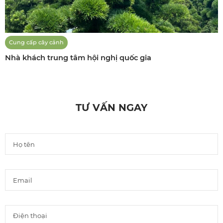
Cung cấp cây cảnh
Nhà khách trung tâm hội nghị quốc gia
TƯ VẤN NGAY