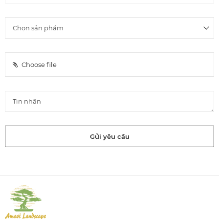
Choose file
Gửi yêu cầu