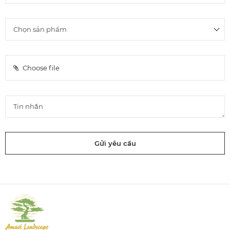
Choose file
Gửi yêu cầu