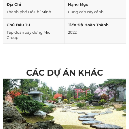
Địa Chỉ
Hạng Mục
Thành phố Hồ Chí Minh
Cung cấp cây cảnh
Chủ Đầu Tư
Tiến Độ Hoàn Thành
Tập đoàn xây dựng Mic
2022
Group
CÁC DỰ ÁN KHÁC