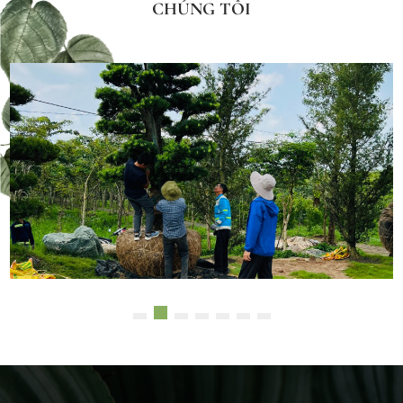
CHÚNG TÔI