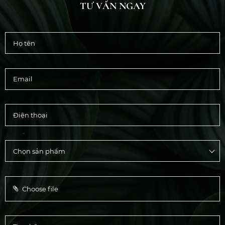
TƯ VẤN NGAY
Choose file