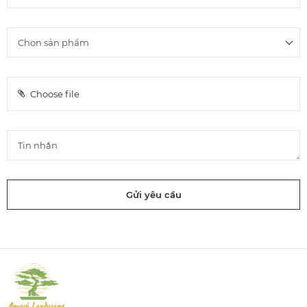
Choose file
Gửi yêu cầu