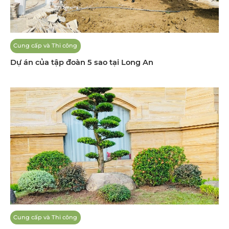
Cung cấp và Thi công
Dự án của tập đoàn 5 sao tại Long An
Cung cấp và Thi công