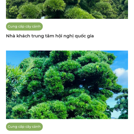
Cung cấp cây cảnh
Nhà khách trung tâm hội nghị quốc gia
Cung cấp cây cảnh