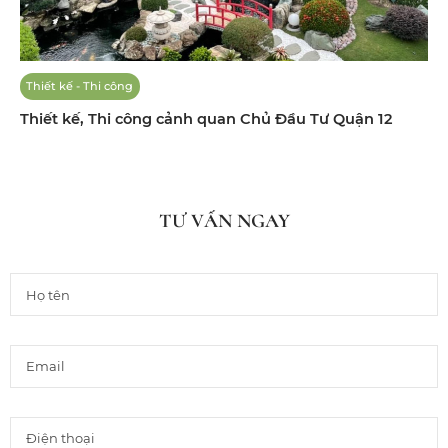
Thiết kế - Thi công
Thiết kế, Thi công cảnh quan Chủ Đầu Tư Quận 12
TƯ VẤN NGAY