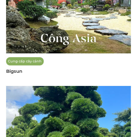
Cung cấp cây cảnh
Bigsun