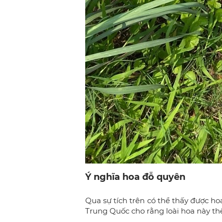
Ý nghĩa hoa đỗ quyên
Qua sự tích trên có thể thấy được h
Trung Quốc cho rằng loài hoa này thể